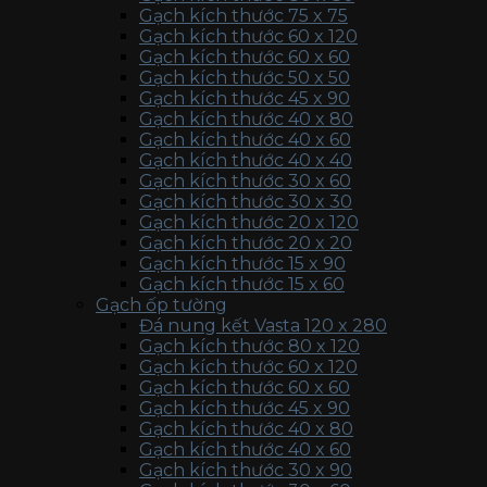
Gạch kích thước 75 x 75
Gạch kích thước 60 x 120
Gạch kích thước 60 x 60
Gạch kích thước 50 x 50
Gạch kích thước 45 x 90
Gạch kích thước 40 x 80
Gạch kích thước 40 x 60
Gạch kích thước 40 x 40
Gạch kích thước 30 x 60
Gạch kích thước 30 x 30
Gạch kích thước 20 x 120
Gạch kích thước 20 x 20
Gạch kích thước 15 x 90
Gạch kích thước 15 x 60
Gạch ốp tường
Đá nung kết Vasta 120 x 280
Gạch kích thước 80 x 120
Gạch kích thước 60 x 120
Gạch kích thước 60 x 60
Gạch kích thước 45 x 90
Gạch kích thước 40 x 80
Gạch kích thước 40 x 60
Gạch kích thước 30 x 90