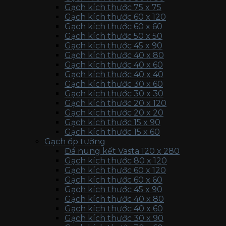
Gạch kích thước 75 x 75
Gạch kích thước 60 x 120
Gạch kích thước 60 x 60
Gạch kích thước 50 x 50
Gạch kích thước 45 x 90
Gạch kích thước 40 x 80
Gạch kích thước 40 x 60
Gạch kích thước 40 x 40
Gạch kích thước 30 x 60
Gạch kích thước 30 x 30
Gạch kích thước 20 x 120
Gạch kích thước 20 x 20
Gạch kích thước 15 x 90
Gạch kích thước 15 x 60
Gạch ốp tường
Đá nung kết Vasta 120 x 280
Gạch kích thước 80 x 120
Gạch kích thước 60 x 120
Gạch kích thước 60 x 60
Gạch kích thước 45 x 90
Gạch kích thước 40 x 80
Gạch kích thước 40 x 60
Gạch kích thước 30 x 90