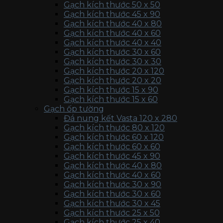
Gạch kích thước 50 x 50
Gạch kích thước 45 x 90
Gạch kích thước 40 x 80
Gạch kích thước 40 x 60
Gạch kích thước 40 x 40
Gạch kích thước 30 x 60
Gạch kích thước 30 x 30
Gạch kích thước 20 x 120
Gạch kích thước 20 x 20
Gạch kích thước 15 x 90
Gạch kích thước 15 x 60
Gạch ốp tường
Đá nung kết Vasta 120 x 280
Gạch kích thước 80 x 120
Gạch kích thước 60 x 120
Gạch kích thước 60 x 60
Gạch kích thước 45 x 90
Gạch kích thước 40 x 80
Gạch kích thước 40 x 60
Gạch kích thước 30 x 90
Gạch kích thước 30 x 60
Gạch kích thước 30 x 45
Gạch kích thước 25 x 50
Gạch kích thước 25 x 40