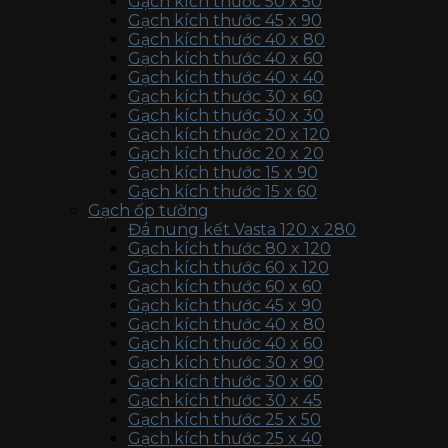
Gạch kích thước 50 x 50
Gạch kích thước 45 x 90
Gạch kích thước 40 x 80
Gạch kích thước 40 x 60
Gạch kích thước 40 x 40
Gạch kích thước 30 x 60
Gạch kích thước 30 x 30
Gạch kích thước 20 x 120
Gạch kích thước 20 x 20
Gạch kích thước 15 x 90
Gạch kích thước 15 x 60
Gạch ốp tường
Đá nung kết Vasta 120 x 280
Gạch kích thước 80 x 120
Gạch kích thước 60 x 120
Gạch kích thước 60 x 60
Gạch kích thước 45 x 90
Gạch kích thước 40 x 80
Gạch kích thước 40 x 60
Gạch kích thước 30 x 90
Gạch kích thước 30 x 60
Gạch kích thước 30 x 45
Gạch kích thước 25 x 50
Gạch kích thước 25 x 40