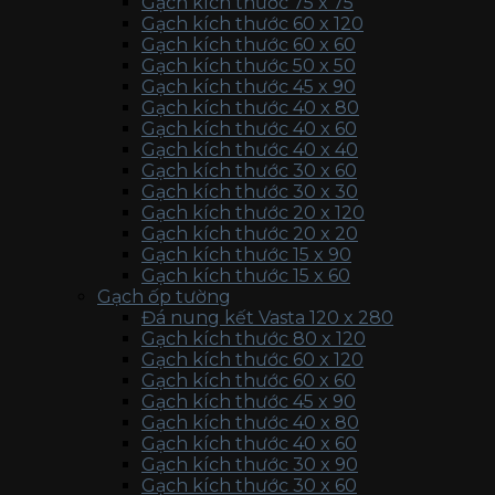
Gạch kích thước 75 x 75
Gạch kích thước 60 x 120
Gạch kích thước 60 x 60
Gạch kích thước 50 x 50
Gạch kích thước 45 x 90
Gạch kích thước 40 x 80
Gạch kích thước 40 x 60
Gạch kích thước 40 x 40
Gạch kích thước 30 x 60
Gạch kích thước 30 x 30
Gạch kích thước 20 x 120
Gạch kích thước 20 x 20
Gạch kích thước 15 x 90
Gạch kích thước 15 x 60
Gạch ốp tường
Đá nung kết Vasta 120 x 280
Gạch kích thước 80 x 120
Gạch kích thước 60 x 120
Gạch kích thước 60 x 60
Gạch kích thước 45 x 90
Gạch kích thước 40 x 80
Gạch kích thước 40 x 60
Gạch kích thước 30 x 90
Gạch kích thước 30 x 60