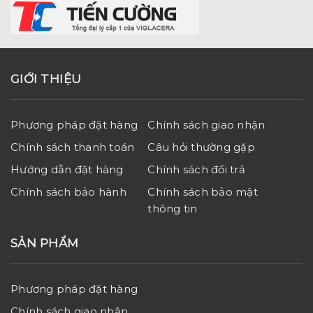
GIỚI THIỆU
Phương pháp đặt hàng
Chính sách giao nhận
Chính sách thanh toán
Câu hỏi thường gặp
Hướng dẫn đặt hàng
Chính sách đổi trả
Chính sách bảo hành
Chính sách bảo mật
thông tin
SẢN PHẨM
Phương pháp đặt hàng
Chính sách giao nhận