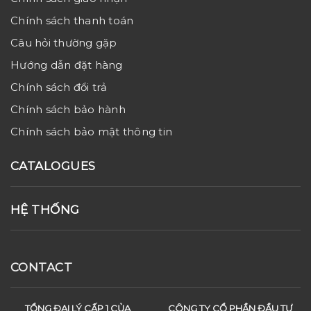
Chính sách thanh toán
Câu hỏi thường gặp
Hướng dẫn đặt hàng
Chính sách đổi trả
Chính sách bảo hành
Chính sách bảo mật thông tin
CATALOGUES
HỆ THỐNG
CONTACT
TỔNG ĐẠI LÝ CẤP 1 CỦA
CÔNG TY CỔ PHẦN ĐẦU TƯ