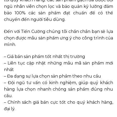
ngũ nhân viên chọn lọc và bảo quản kỹ lưỡng đảm
bảo 100% các sản phẩm đạt chuẩn để có thể
chuyển đến người tiêu dùng.
Đến với Tiến Cường chúng tôi chắn chắn bạn sẽ lựa
chọn được mẫu sản phẩm ưng ý cho công trình của
mình.
– Giá bán sản phẩm tốt nhất thị trường
– Liên tục cập nhật những mẫu mã sản phẩm mới
nhất
– Đa dạng sự lựa chọn sản phẩm theo nhu cầu
– Đội ngũ tư vấn có kinh nghiệm, giúp quý khách
hàng lựa chọn nhanh chóng sản phẩm đúng nhu
cầu.
– Chính sách giá bán cực tốt cho quý khách hàng,
đại lý.