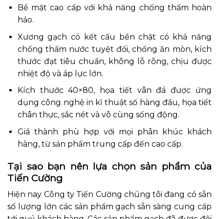
Bề mặt cao cấp với khả năng chống thấm hoàn
hảo.
Xương gạch có kết cấu bền chặt có khả năng
chống thấm nước tuyệt đối, chống ăn mòn, kích
thước đạt tiêu chuẩn, không lỗ rỗng, chịu được
nhiệt độ và áp lực lớn.
Kích thước 40×80, họa tiết vân đá được ứng
dụng công nghệ in kĩ thuật số hàng đầu, họa tiết
chân thực, sắc nét và vô cùng sống động.
Giá thành phù hợp với mọi phân khúc khách
hàng, từ sản phẩm trung cấp đến cao cấp.
Tại sao bạn nên lựa chọn sản phẩm của
Tiến Cường
Hiện nay Công ty Tiến Cường chúng tôi đang có sẵn
số lượng lớn các sản phẩm gạch sẵn sàng cung cấp
tới quý khách hàng. Các sản phẩm gạch đã được đội