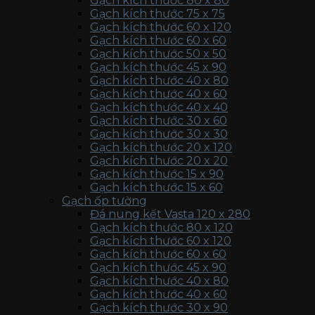
Gạch kích thước 80 x 80
Gạch kích thước 75 x 75
Gạch kích thước 60 x 120
Gạch kích thước 60 x 60
Gạch kích thước 50 x 50
Gạch kích thước 45 x 90
Gạch kích thước 40 x 80
Gạch kích thước 40 x 60
Gạch kích thước 40 x 40
Gạch kích thước 30 x 60
Gạch kích thước 30 x 30
Gạch kích thước 20 x 120
Gạch kích thước 20 x 20
Gạch kích thước 15 x 90
Gạch kích thước 15 x 60
Gạch ốp tường
Đá nung kết Vasta 120 x 280
Gạch kích thước 80 x 120
Gạch kích thước 60 x 120
Gạch kích thước 60 x 60
Gạch kích thước 45 x 90
Gạch kích thước 40 x 80
Gạch kích thước 40 x 60
Gạch kích thước 30 x 90