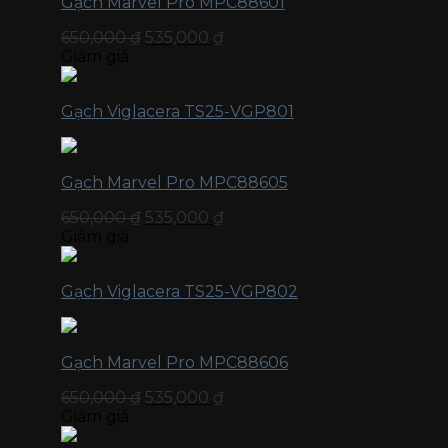
Gạch Marvel Pro MPC88601
650,000
₫
535,000
₫
Giảm giá
Gạch Viglacera TS25-VGP801
Gạch Marvel Pro MPC88605
650,000
₫
535,000
₫
Giảm giá
Gạch Viglacera TS25-VGP802
Gạch Marvel Pro MPC88606
650,000
₫
535,000
₫
Giảm giá