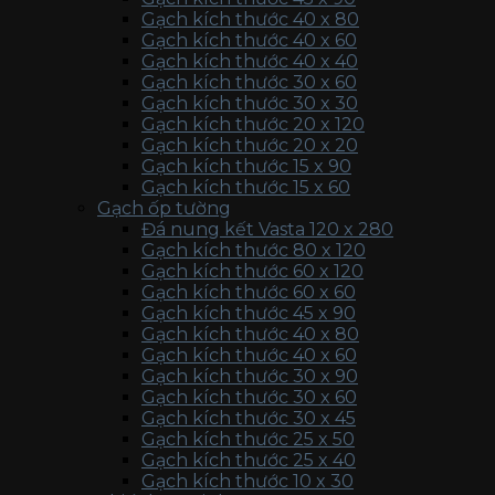
Gạch kích thước 40 x 80
Gạch kích thước 40 x 60
Gạch kích thước 40 x 40
Gạch kích thước 30 x 60
Gạch kích thước 30 x 30
Gạch kích thước 20 x 120
Gạch kích thước 20 x 20
Gạch kích thước 15 x 90
Gạch kích thước 15 x 60
Gạch ốp tường
Đá nung kết Vasta 120 x 280
Gạch kích thước 80 x 120
Gạch kích thước 60 x 120
Gạch kích thước 60 x 60
Gạch kích thước 45 x 90
Gạch kích thước 40 x 80
Gạch kích thước 40 x 60
Gạch kích thước 30 x 90
Gạch kích thước 30 x 60
Gạch kích thước 30 x 45
Gạch kích thước 25 x 50
Gạch kích thước 25 x 40
Gạch kích thước 10 x 30