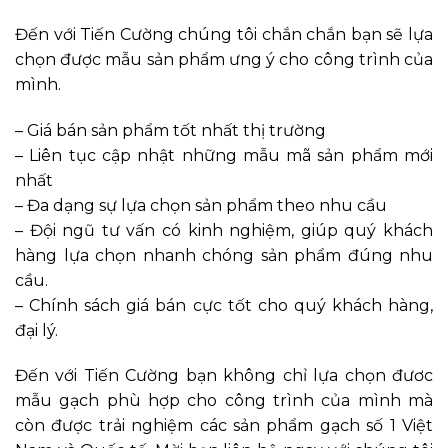
Đến với Tiến Cường chúng tôi chắn chắn bạn sẽ lựa
chọn được mẫu sản phẩm ưng ý cho công trình của
mình.
– Giá bán sản phẩm tốt nhất thị trường
– Liên tục cập nhật những mẫu mã sản phẩm mới
nhất
– Đa dạng sự lựa chọn sản phẩm theo nhu cầu
– Đội ngũ tư vấn có kinh nghiệm, giúp quý khách
hàng lựa chọn nhanh chóng sản phẩm đúng nhu
cầu.
– Chính sách giá bán cực tốt cho quý khách hàng,
đại lý.
Đến với Tiến Cường bạn không chỉ lựa chọn đươc
mẫu gạch phù hợp cho công trình của mình mà
còn được trải nghiệm các sản phẩm gạch số 1 Việt