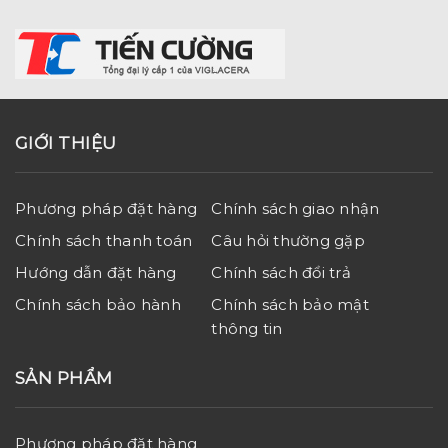
GIỚI THIỆU
Phương pháp đặt hàng
Chính sách giao nhận
Chính sách thanh toán
Câu hỏi thường gặp
Hướng dẫn đặt hàng
Chính sách đổi trả
Chính sách bảo hành
Chính sách bảo mật
thông tin
SẢN PHẨM
Phương pháp đặt hàng