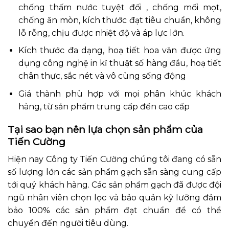
chống thấm nước tuyệt đối , chống mối mọt,
chống ăn mòn, kích thước đạt tiêu chuẩn, không
lỗ rỗng, chịu được nhiệt độ và áp lực lớn.
Kích thước đa dạng, hoạ tiết hoa văn được ứng
dụng công nghệ in kĩ thuật số hàng đầu, hoạ tiết
chân thực, sắc nét và vô cùng sống động
Giá thành phù hợp với mọi phân khúc khách
hàng, từ sản phẩm trung cấp đến cao cấp
Tại sao bạn nên lựa chọn sản phẩm của
Tiến Cường
Hiện nay Công ty Tiến Cường chúng tôi đang có sẵn
số lượng lớn các sản phẩm gạch sẵn sàng cung cấp
tới quý khách hàng. Các sản phẩm gạch đã được đội
ngũ nhân viên chọn lọc và bảo quản kỹ lưỡng đảm
bảo 100% các sản phẩm đạt chuẩn để có thể
chuyển đến người tiêu dùng.