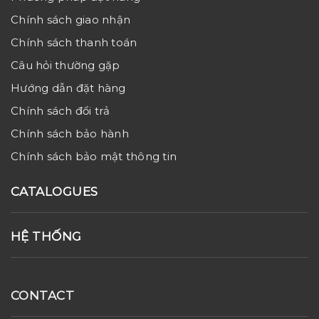
Chính sách giao nhận
Chính sách thanh toán
Câu hỏi thường gặp
Hướng dẫn đặt hàng
Chính sách đổi trả
Chính sách bảo hành
Chính sách bảo mật thông tin
CATALOGUES
HỆ THỐNG
CONTACT