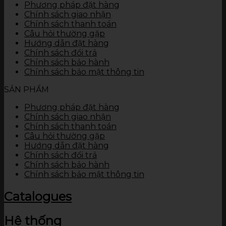
Phương pháp đặt hàng
Chính sách giao nhận
Chính sách thanh toán
Câu hỏi thường gặp
Hướng dẫn đặt hàng
Chính sách đổi trả
Chính sách bảo hành
Chính sách bảo mật thông tin
SẢN PHẨM
Phương pháp đặt hàng
Chính sách giao nhận
Chính sách thanh toán
Câu hỏi thường gặp
Hướng dẫn đặt hàng
Chính sách đổi trả
Chính sách bảo hành
Chính sách bảo mật thông tin
Catalogues
Hệ thống