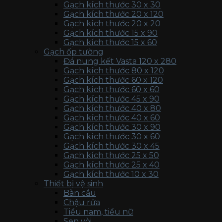
Gạch kích thước 30 x 30
Gạch kích thước 20 x 120
Gạch kích thước 20 x 20
Gạch kích thước 15 x 90
Gạch kích thước 15 x 60
Gạch ốp tường
Đá nung kết Vasta 120 x 280
Gạch kích thước 80 x 120
Gạch kích thước 60 x 120
Gạch kích thước 60 x 60
Gạch kích thước 45 x 90
Gạch kích thước 40 x 80
Gạch kích thước 40 x 60
Gạch kích thước 30 x 90
Gạch kích thước 30 x 60
Gạch kích thước 30 x 45
Gạch kích thước 25 x 50
Gạch kích thước 25 x 40
Gạch kích thước 10 x 30
Thiết bị vệ sinh
Bàn cầu
Chậu rửa
Tiểu nam, tiểu nữ
Sen vòi