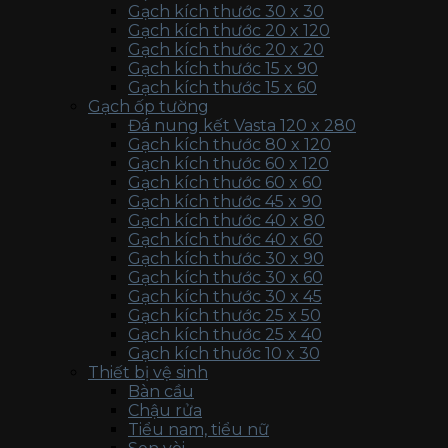
Gạch kích thước 30 x 30
Gạch kích thước 20 x 120
Gạch kích thước 20 x 20
Gạch kích thước 15 x 90
Gạch kích thước 15 x 60
Gạch ốp tường
Đá nung kết Vasta 120 x 280
Gạch kích thước 80 x 120
Gạch kích thước 60 x 120
Gạch kích thước 60 x 60
Gạch kích thước 45 x 90
Gạch kích thước 40 x 80
Gạch kích thước 40 x 60
Gạch kích thước 30 x 90
Gạch kích thước 30 x 60
Gạch kích thước 30 x 45
Gạch kích thước 25 x 50
Gạch kích thước 25 x 40
Gạch kích thước 10 x 30
Thiết bị vệ sinh
Bàn cầu
Chậu rửa
Tiểu nam, tiểu nữ