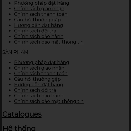
Phương pháp đặt hàng
Chính sách giao nhận
Chính sách thanh toán
Câu hỏi thường gặp
Hướng dẫn đặt hàng
Chính sách đổi trả
Chính sách bảo hành
Chính sách bảo mật thông tin
SẢN PHẨM
Phương pháp đặt hàng
Chính sách giao nhận
Chính sách thanh toán
Câu hỏi thường gặp
Hướng dẫn đặt hàng
Chính sách đổi trả
Chính sách bảo hành
Chính sách bảo mật thông tin
Catalogues
Hệ thống