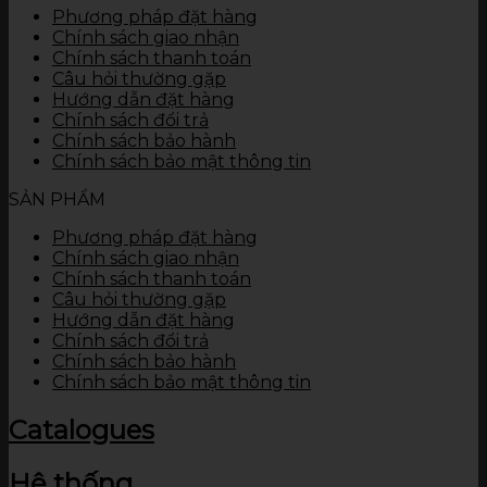
Phương pháp đặt hàng
Chính sách giao nhận
Chính sách thanh toán
Câu hỏi thường gặp
Hướng dẫn đặt hàng
Chính sách đổi trả
Chính sách bảo hành
Chính sách bảo mật thông tin
SẢN PHẨM
Phương pháp đặt hàng
Chính sách giao nhận
Chính sách thanh toán
Câu hỏi thường gặp
Hướng dẫn đặt hàng
Chính sách đổi trả
Chính sách bảo hành
Chính sách bảo mật thông tin
Catalogues
Hệ thống