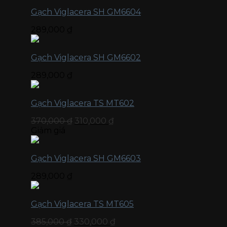
Gạch Viglacera SH GM6604
289,000
₫
Gạch Viglacera SH GM6602
289,000
₫
Gạch Viglacera TS MT602
370,000
₫
310,000
₫
Giảm giá
Gạch Viglacera SH GM6603
289,000
₫
Gạch Viglacera TS MT605
385,000
₫
330,000
₫