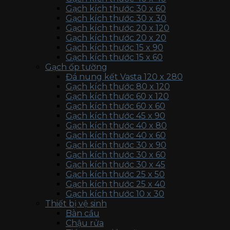
Gạch kích thước 30 x 60
Gạch kích thước 30 x 30
Gạch kích thước 20 x 120
Gạch kích thước 20 x 20
Gạch kích thước 15 x 90
Gạch kích thước 15 x 60
Gạch ốp tường
Đá nung kết Vasta 120 x 280
Gạch kích thước 80 x 120
Gạch kích thước 60 x 120
Gạch kích thước 60 x 60
Gạch kích thước 45 x 90
Gạch kích thước 40 x 80
Gạch kích thước 40 x 60
Gạch kích thước 30 x 90
Gạch kích thước 30 x 60
Gạch kích thước 30 x 45
Gạch kích thước 25 x 50
Gạch kích thước 25 x 40
Gạch kích thước 10 x 30
Thiết bị vệ sinh
Bàn cầu
Chậu rửa