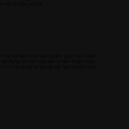
n người tiêu dùng.
rải nghiệm các sản phẩm gạch số 1 Việt
để được tư vấn các sản phẩm hoàn toàn
 tin tưởng và sử dụng các sản phẩm của