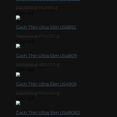
560,000
₫
515,000
₫
Giảm giá
Gạch Thin Ultra Slim US6892
740,000
₫
670,000
₫
Giảm giá
Gạch Thin Ultra Slim US4809
500,000
₫
485,000
₫
Giảm giá
Gạch Thin Ultra Slim US4909
530,000
₫
500,000
₫
Giảm giá
Gạch Thin Ultra Slim US4909D