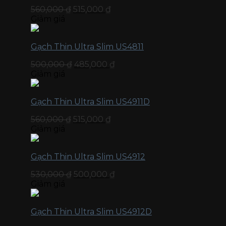
560,000
₫
515,000
₫
Giảm giá
Gạch Thin Ultra Slim US4811
500,000
₫
485,000
₫
Giảm giá
Gạch Thin Ultra Slim US4911D
560,000
₫
515,000
₫
Giảm giá
Gạch Thin Ultra Slim US4912
530,000
₫
500,000
₫
Giảm giá
Gạch Thin Ultra Slim US4912D