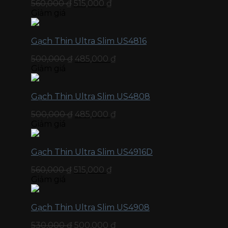
560,000
₫
515,000
₫
Giảm giá
Gạch Thin Ultra Slim US4816
500,000
₫
485,000
₫
Giảm giá
Gạch Thin Ultra Slim US4808
500,000
₫
485,000
₫
Giảm giá
Gạch Thin Ultra Slim US4916D
560,000
₫
515,000
₫
Giảm giá
Gạch Thin Ultra Slim US4908
530,000
₫
500,000
₫