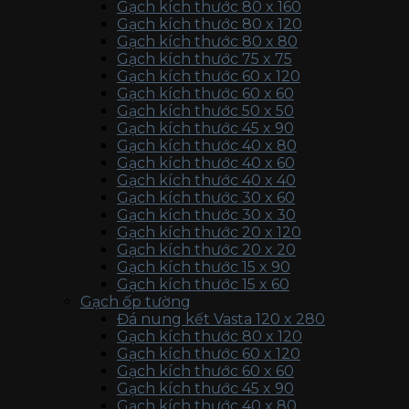
Gạch kích thước 80 x 160
Gạch kích thước 80 x 120
Gạch kích thước 80 x 80
Gạch kích thước 75 x 75
Gạch kích thước 60 x 120
Gạch kích thước 60 x 60
Gạch kích thước 50 x 50
Gạch kích thước 45 x 90
Gạch kích thước 40 x 80
Gạch kích thước 40 x 60
Gạch kích thước 40 x 40
Gạch kích thước 30 x 60
Gạch kích thước 30 x 30
Gạch kích thước 20 x 120
Gạch kích thước 20 x 20
Gạch kích thước 15 x 90
Gạch kích thước 15 x 60
Gạch ốp tường
Đá nung kết Vasta 120 x 280
Gạch kích thước 80 x 120
Gạch kích thước 60 x 120
Gạch kích thước 60 x 60
Gạch kích thước 45 x 90
Gạch kích thước 40 x 80