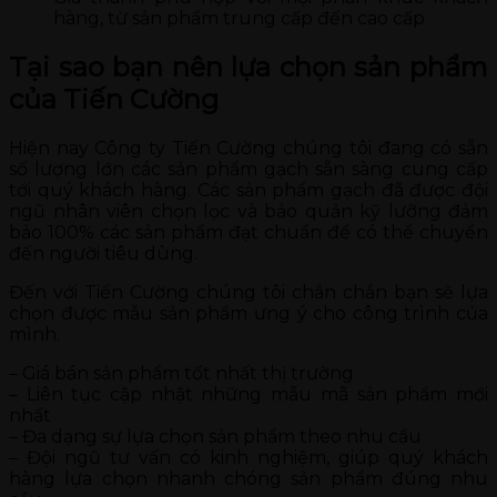
hàng, từ sản phẩm trung cấp đến cao cấp
Tại sao bạn nên lựa chọn sản phẩm
của Tiến Cường
Hiện nay Công ty Tiến Cường chúng tôi đang có sẵn
số lượng lớn các sản phẩm gạch sẵn sàng cung cấp
tới quý khách hàng. Các sản phẩm gạch đã được đội
ngũ nhân viên chọn lọc và bảo quản kỹ lưỡng đảm
bảo 100% các sản phẩm đạt chuẩn để có thể chuyển
đến người tiêu dùng.
Đến với Tiến Cường chúng tôi chắn chắn bạn sẽ lựa
chọn được mẫu sản phẩm ưng ý cho công trình của
mình.
– Giá bán sản phẩm tốt nhất thị trường
– Liên tục cập nhật những mẫu mã sản phẩm mới
nhất
– Đa dạng sự lựa chọn sản phẩm theo nhu cầu
– Đội ngũ tư vấn có kinh nghiệm, giúp quý khách
hàng lựa chọn nhanh chóng sản phẩm đúng nhu