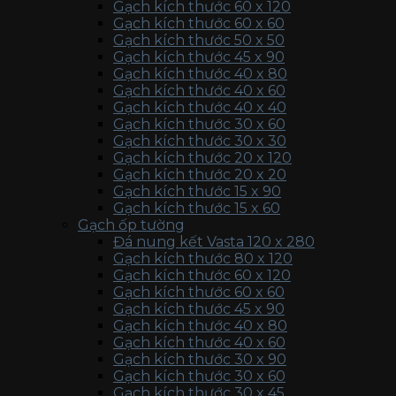
Gạch kích thước 60 x 120
Gạch kích thước 60 x 60
Gạch kích thước 50 x 50
Gạch kích thước 45 x 90
Gạch kích thước 40 x 80
Gạch kích thước 40 x 60
Gạch kích thước 40 x 40
Gạch kích thước 30 x 60
Gạch kích thước 30 x 30
Gạch kích thước 20 x 120
Gạch kích thước 20 x 20
Gạch kích thước 15 x 90
Gạch kích thước 15 x 60
Gạch ốp tường
Đá nung kết Vasta 120 x 280
Gạch kích thước 80 x 120
Gạch kích thước 60 x 120
Gạch kích thước 60 x 60
Gạch kích thước 45 x 90
Gạch kích thước 40 x 80
Gạch kích thước 40 x 60
Gạch kích thước 30 x 90
Gạch kích thước 30 x 60
Gạch kích thước 30 x 45