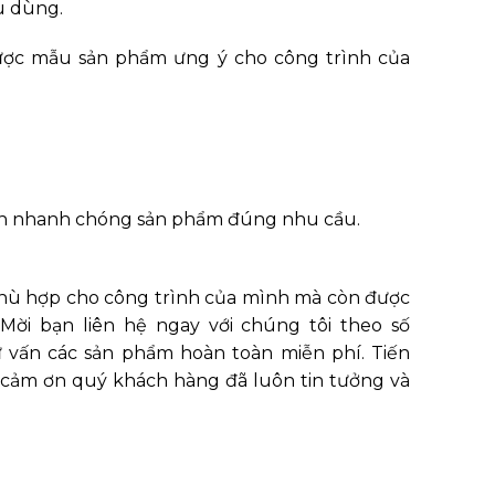
u dùng.
được mẫu sản phẩm ưng ý cho công trình của
họn nhanh chóng sản phẩm đúng nhu cầu.
hù hợp cho công trình của mình mà còn được
Mời bạn liên hệ ngay với chúng tôi theo số
 vấn các sản phẩm hoàn toàn miễn phí. Tiến
cảm ơn quý khách hàng đã luôn tin tưởng và