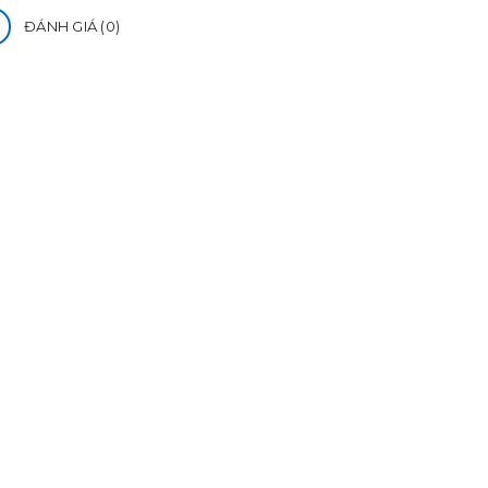
ĐÁNH GIÁ (0)