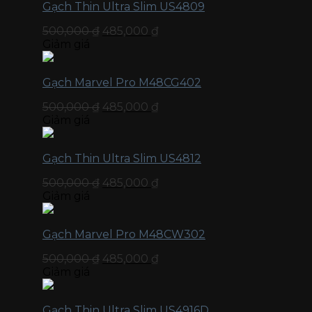
Gạch Thin Ultra Slim US4809
500,000
₫
485,000
₫
Giảm giá
Gạch Marvel Pro M48CG402
500,000
₫
485,000
₫
Giảm giá
Gạch Thin Ultra Slim US4812
500,000
₫
485,000
₫
Giảm giá
Gạch Marvel Pro M48CW302
500,000
₫
485,000
₫
Giảm giá
Gạch Thin Ultra Slim US4916D