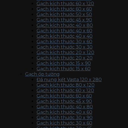
Gạch kích thước 60 x 120
Gạch kích thước 60 x 60
Gạch kích thước 50 x 50
Gạch kích thước 45 x 90
Gạch kích thước 40 x 80
Gạch kích thước 40 x 60
Gạch kích thước 40 x 40
Gạch kích thước 30 x 60
Gạch kích thước 30 x 30
Gạch kích thước 20 x 120
Gạch kích thước 20 x 20
Gạch kích thước 15 x 90
Gạch kích thước 15 x 60
Gạch ốp tường
Đá nung kết Vasta 120 x 280
Gạch kích thước 80 x 120
Gạch kích thước 60 x 120
Gạch kích thước 60 x 60
Gạch kích thước 45 x 90
Gạch kích thước 40 x 80
Gạch kích thước 40 x 60
Gạch kích thước 30 x 90
Gạch kích thước 30 x 60