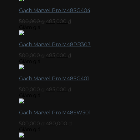
Gạch Marvel Pro M48SG404
500,000
₫
485,000
₫
Giảm giá
Gạch Marvel Pro M48PB303
500,000
₫
485,000
₫
Giảm giá
Gạch Marvel Pro M48SG401
500,000
₫
485,000
₫
Giảm giá
Gạch Marvel Pro M48SW301
500,000
₫
480,000
₫
Giảm giá