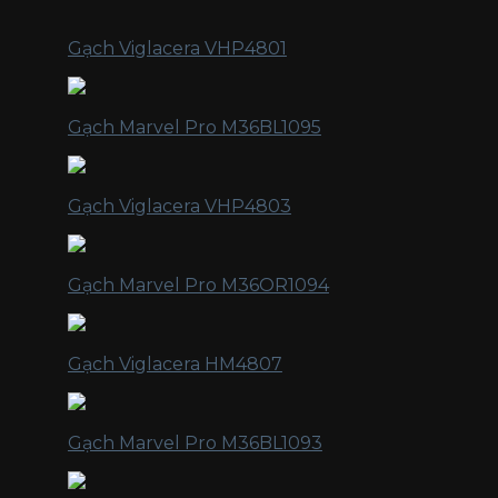
Gạch Viglacera VHP4801
Gạch Marvel Pro M36BL1095
Gạch Viglacera VHP4803
Gạch Marvel Pro M36OR1094
Gạch Viglacera HM4807
Gạch Marvel Pro M36BL1093