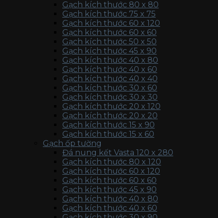
Gạch kích thước 80 x 80
Gạch kích thước 75 x 75
Gạch kích thước 60 x 120
Gạch kích thước 60 x 60
Gạch kích thước 50 x 50
Gạch kích thước 45 x 90
Gạch kích thước 40 x 80
Gạch kích thước 40 x 60
Gạch kích thước 40 x 40
Gạch kích thước 30 x 60
Gạch kích thước 30 x 30
Gạch kích thước 20 x 120
Gạch kích thước 20 x 20
Gạch kích thước 15 x 90
Gạch kích thước 15 x 60
Gạch ốp tường
Đá nung kết Vasta 120 x 280
Gạch kích thước 80 x 120
Gạch kích thước 60 x 120
Gạch kích thước 60 x 60
Gạch kích thước 45 x 90
Gạch kích thước 40 x 80
Gạch kích thước 40 x 60
Gạch kích thước 30 x 90