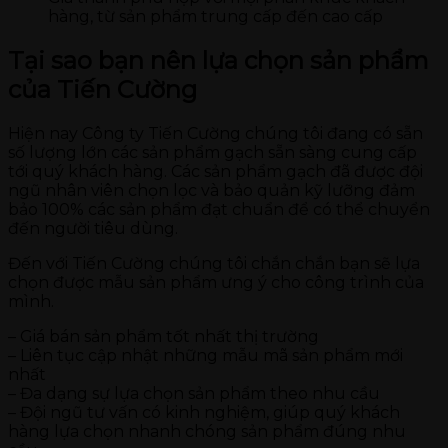
hàng, từ sản phẩm trung cấp đến cao cấp
Tại sao bạn nên lựa chọn sản phẩm
của Tiến Cường
Hiện nay Công ty Tiến Cường chúng tôi đang có sẵn
số lượng lớn các sản phẩm gạch sẵn sàng cung cấp
tới quý khách hàng. Các sản phẩm gạch đã được đội
ngũ nhân viên chọn lọc và bảo quản kỹ lưỡng đảm
bảo 100% các sản phẩm đạt chuẩn để có thể chuyển
đến người tiêu dùng.
Đến với Tiến Cường chúng tôi chắn chắn bạn sẽ lựa
chọn được mẫu sản phẩm ưng ý cho công trình của
mình.
– Giá bán sản phẩm tốt nhất thị trường
– Liên tục cập nhật những mẫu mã sản phẩm mới
nhất
– Đa dạng sự lựa chọn sản phẩm theo nhu cầu
– Đội ngũ tư vấn có kinh nghiệm, giúp quý khách
hàng lựa chọn nhanh chóng sản phẩm đúng nhu