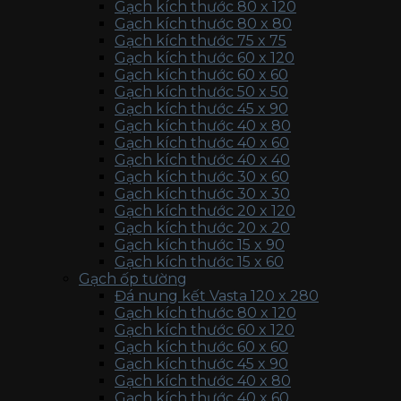
Gạch kích thước 80 x 120
Gạch kích thước 80 x 80
Gạch kích thước 75 x 75
Gạch kích thước 60 x 120
Gạch kích thước 60 x 60
Gạch kích thước 50 x 50
Gạch kích thước 45 x 90
Gạch kích thước 40 x 80
Gạch kích thước 40 x 60
Gạch kích thước 40 x 40
Gạch kích thước 30 x 60
Gạch kích thước 30 x 30
Gạch kích thước 20 x 120
Gạch kích thước 20 x 20
Gạch kích thước 15 x 90
Gạch kích thước 15 x 60
Gạch ốp tường
Đá nung kết Vasta 120 x 280
Gạch kích thước 80 x 120
Gạch kích thước 60 x 120
Gạch kích thước 60 x 60
Gạch kích thước 45 x 90
Gạch kích thước 40 x 80
Gạch kích thước 40 x 60