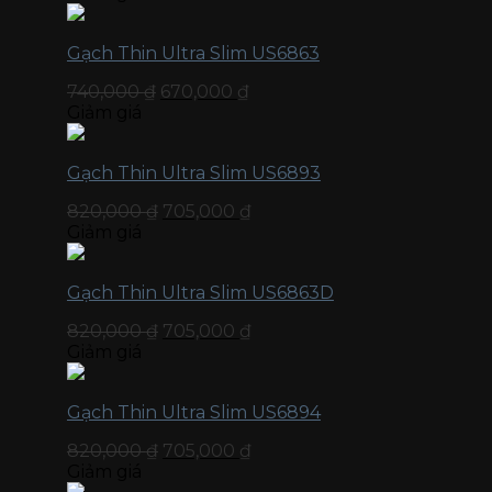
Gạch Thin Ultra Slim US6863
740,000
₫
670,000
₫
Giảm giá
Gạch Thin Ultra Slim US6893
820,000
₫
705,000
₫
Giảm giá
Gạch Thin Ultra Slim US6863D
820,000
₫
705,000
₫
Giảm giá
Gạch Thin Ultra Slim US6894
820,000
₫
705,000
₫
Giảm giá