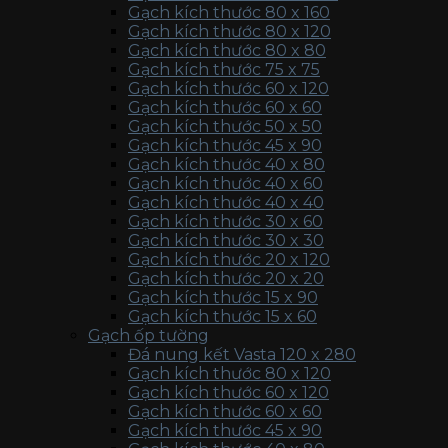
Gạch kích thước 80 x 160
Gạch kích thước 80 x 120
Gạch kích thước 80 x 80
Gạch kích thước 75 x 75
Gạch kích thước 60 x 120
Gạch kích thước 60 x 60
Gạch kích thước 50 x 50
Gạch kích thước 45 x 90
Gạch kích thước 40 x 80
Gạch kích thước 40 x 60
Gạch kích thước 40 x 40
Gạch kích thước 30 x 60
Gạch kích thước 30 x 30
Gạch kích thước 20 x 120
Gạch kích thước 20 x 20
Gạch kích thước 15 x 90
Gạch kích thước 15 x 60
Gạch ốp tường
Đá nung kết Vasta 120 x 280
Gạch kích thước 80 x 120
Gạch kích thước 60 x 120
Gạch kích thước 60 x 60
Gạch kích thước 45 x 90