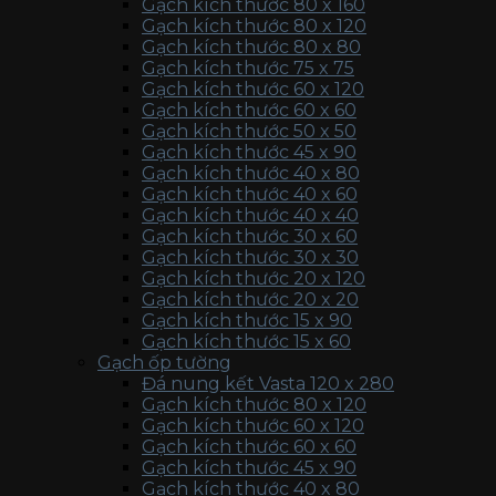
Gạch kích thước 80 x 160
Gạch kích thước 80 x 120
Gạch kích thước 80 x 80
Gạch kích thước 75 x 75
Gạch kích thước 60 x 120
Gạch kích thước 60 x 60
Gạch kích thước 50 x 50
Gạch kích thước 45 x 90
Gạch kích thước 40 x 80
Gạch kích thước 40 x 60
Gạch kích thước 40 x 40
Gạch kích thước 30 x 60
Gạch kích thước 30 x 30
Gạch kích thước 20 x 120
Gạch kích thước 20 x 20
Gạch kích thước 15 x 90
Gạch kích thước 15 x 60
Gạch ốp tường
Đá nung kết Vasta 120 x 280
Gạch kích thước 80 x 120
Gạch kích thước 60 x 120
Gạch kích thước 60 x 60
Gạch kích thước 45 x 90
Gạch kích thước 40 x 80