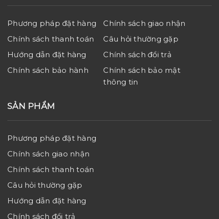
Phương pháp đặt hàng
Chính sách giao nhận
Chính sách thanh toán
Câu hỏi thường gặp
Hướng dẫn đặt hàng
Chính sách đổi trả
Chính sách bảo hành
Chính sách bảo mật
thông tin
SẢN PHẨM
Phương pháp đặt hàng
Chính sách giao nhận
Chính sách thanh toán
Câu hỏi thường gặp
Hướng dẫn đặt hàng
Chính sách đổi trả