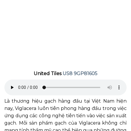
United Tiles
US8 9GP81605
Là thương hiệu gạch hàng đầu tại Việt Nam hiện
nay, Viglacera luôn tiên phong hàng đầu trong việc
ứng dụng các công nghệ tiên tiến vào việc sản xuất
gạch. Mỗi sản phẩm gạch của Viglacera không chỉ
mang tính thẩm mỹ cao thể hiện qua những đường