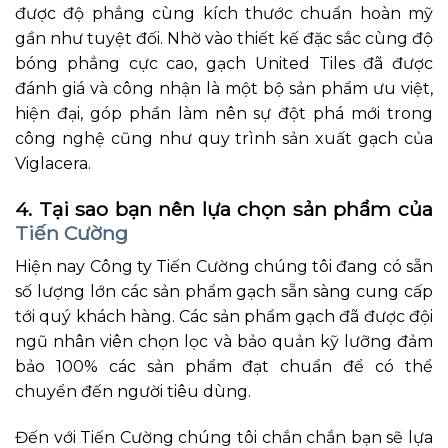
được độ phẳng cùng kích thước chuẩn hoàn mỹ
gần như tuyệt đối. Nhờ vào thiết kế đặc sắc cùng độ
bóng phẳng cực cao, gạch United Tiles đã được
đánh giá và công nhận là một bộ sản phẩm ưu việt,
hiện đại, góp phần làm nên sự đột phá mới trong
công nghệ cũng như quy trình sản xuất gạch của
Viglacera.
4. Tại sao bạn nên lựa chọn sản phẩm của
Tiến Cường
Hiện nay Công ty Tiến Cường chúng tôi đang có sẵn
số lượng lớn các sản phẩm gạch sẵn sàng cung cấp
tới quý khách hàng. Các sản phẩm gạch đã được đội
ngũ nhân viên chọn lọc và bảo quản kỹ lưỡng đảm
bảo 100% các sản phẩm đạt chuẩn để có thể
chuyển đến người tiêu dùng.
Đến với Tiến Cường chúng tôi chắn chắn bạn sẽ lựa