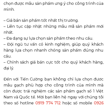
chọn được mẫu sản phẩm ưng ý cho công trình của
mình.
– Giá bán sản phẩm tốt nhất thị trường.
– Liên tục cập nhật những mẫu mã sản phẩm mới
nhất.
– Đa dạng sự lựa chọn sản phẩm theo nhu cầu.
– Đội ngũ tư vấn có kinh nghiệm, giúp quý khách
hàng lựa chọn nhanh chóng sản phẩm đúng nhu
cầu.
– Chính sách giá bán cực tốt cho quý khách hàng,
đại lý.
Đến với Tiến Cường bạn không chỉ lựa chọn đươc
mẫu gạch phù hợp cho công trình của mình mà
còn được trải nghiệm các sản phẩm gạch số 1 Việt
Nam và Quốc tế. Mời bạn liên hệ ngay với chúng tôi
theo số hotline
0919 774 712
hoặc số mobile
0926