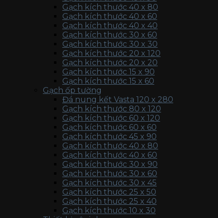
Gạch kích thước 40 x 80
Gạch kích thước 40 x 60
Gạch kích thước 40 x 40
Gạch kích thước 30 x 60
Gạch kích thước 30 x 30
Gạch kích thước 20 x 120
Gạch kích thước 20 x 20
Gạch kích thước 15 x 90
Gạch kích thước 15 x 60
Gạch ốp tường
Đá nung kết Vasta 120 x 280
Gạch kích thước 80 x 120
Gạch kích thước 60 x 120
Gạch kích thước 60 x 60
Gạch kích thước 45 x 90
Gạch kích thước 40 x 80
Gạch kích thước 40 x 60
Gạch kích thước 30 x 90
Gạch kích thước 30 x 60
Gạch kích thước 30 x 45
Gạch kích thước 25 x 50
Gạch kích thước 25 x 40
Gạch kích thước 10 x 30