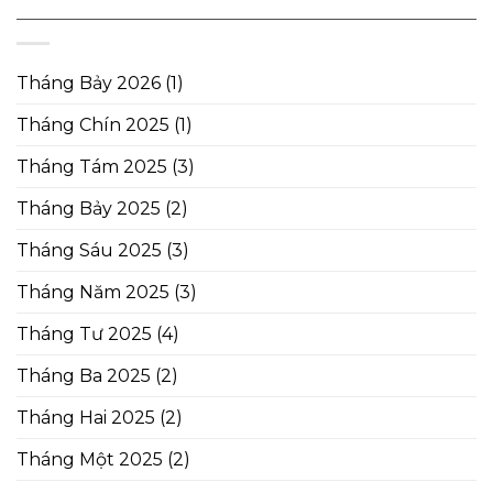
Tháng Bảy 2026
(1)
Tháng Chín 2025
(1)
Tháng Tám 2025
(3)
Tháng Bảy 2025
(2)
Tháng Sáu 2025
(3)
Tháng Năm 2025
(3)
Tháng Tư 2025
(4)
Tháng Ba 2025
(2)
Tháng Hai 2025
(2)
Tháng Một 2025
(2)