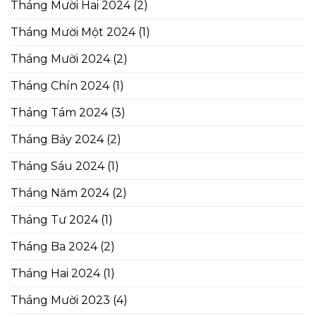
Tháng Mười Hai 2024
(2)
Tháng Mười Một 2024
(1)
Tháng Mười 2024
(2)
Tháng Chín 2024
(1)
Tháng Tám 2024
(3)
Tháng Bảy 2024
(2)
Tháng Sáu 2024
(1)
Tháng Năm 2024
(2)
Tháng Tư 2024
(1)
Tháng Ba 2024
(2)
Tháng Hai 2024
(1)
Tháng Mười 2023
(4)