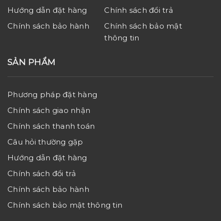
Hướng dẫn đặt hàng
Chính sách đổi trả
Chính sách bảo hành
Chính sách bảo mật
thông tin
SẢN PHẨM
Phương pháp đặt hàng
Chính sách giao nhận
Chính sách thanh toán
Câu hỏi thường gặp
Hướng dẫn đặt hàng
Chính sách đổi trả
Chính sách bảo hành
Chính sách bảo mật thông tin