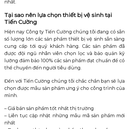
nhất.
Tại sao nên lựa chọn thiết bị vệ sinh tại
Tiến Cường
Hiện nay Công ty Tiến Cường chúng tôi đang có sẵn
số lượng lớn các sản phẩm thiết bị vệ sinh sẵn sàng
cung cấp tới quý khách hàng. Các sản phẩm đã
được đội ngũ nhân viên chọn lọc và bảo quản kỹ
lưỡng đảm bảo 100% các sản phẩm đạt chuẩn để có
thể chuyển đến người tiêu dùng.
Đến với Tiến Cường chúng tôi chắc chắn bạn sẽ lựa
chọn được mẫu sản phẩm ưng ý cho công trình của
mình.
– Giá bán sản phẩm tốt nhất thị trường
– Liên tục cập nhật những mẫu mã sản phẩm mới
nhất