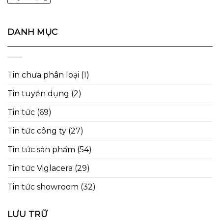
DANH MỤC
Tin chưa phân loại
(1)
Tin tuyển dụng
(2)
Tin tức
(69)
Tin tức công ty
(27)
Tin tức sản phẩm
(54)
Tin tức Viglacera
(29)
Tin tức showroom
(32)
LƯU TRỮ