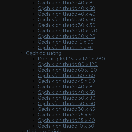
Gạch kích thước 40 x 80
Gạch kích thước 40 x 60
Gạch kích thước 40 x 40
Gạch kích thước 30 x 60
Gạch kích thước 30 x 30
Gạch kích thước 20 x 120
Gạch kích thước 20 x 20
Gạch kích thước 15 x 90
Gạch kích thước 15 x 60
Gạch ốp tường
Đá nung kết Vasta 120 x 280
Gạch kích thước 80 x 120
Gạch kích thước 60 x 120
Gạch kích thước 60 x 60
Gạch kích thước 45 x 90
Gạch kích thước 40 x 80
Gạch kích thước 40 x 60
Gạch kích thước 30 x 90
Gạch kích thước 30 x 60
Gạch kích thước 30 x 45
Gạch kích thước 25 x 50
Gạch kích thước 25 x 40
Gạch kích thước 10 x 30
Thiết bị vệ sinh