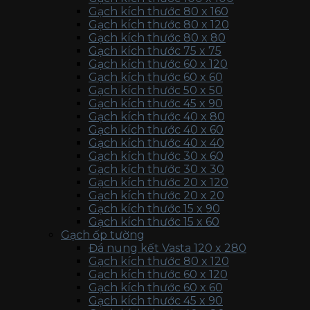
Gạch kích thước 80 x 160
Gạch kích thước 80 x 120
Gạch kích thước 80 x 80
Gạch kích thước 75 x 75
Gạch kích thước 60 x 120
Gạch kích thước 60 x 60
Gạch kích thước 50 x 50
Gạch kích thước 45 x 90
Gạch kích thước 40 x 80
Gạch kích thước 40 x 60
Gạch kích thước 40 x 40
Gạch kích thước 30 x 60
Gạch kích thước 30 x 30
Gạch kích thước 20 x 120
Gạch kích thước 20 x 20
Gạch kích thước 15 x 90
Gạch kích thước 15 x 60
Gạch ốp tường
Đá nung kết Vasta 120 x 280
Gạch kích thước 80 x 120
Gạch kích thước 60 x 120
Gạch kích thước 60 x 60
Gạch kích thước 45 x 90