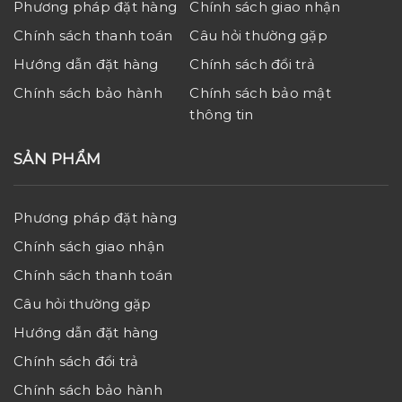
Phương pháp đặt hàng
Chính sách giao nhận
Chính sách thanh toán
Câu hỏi thường gặp
Hướng dẫn đặt hàng
Chính sách đổi trả
Chính sách bảo hành
Chính sách bảo mật
thông tin
SẢN PHẨM
Phương pháp đặt hàng
Chính sách giao nhận
Chính sách thanh toán
Câu hỏi thường gặp
Hướng dẫn đặt hàng
Chính sách đổi trả
Chính sách bảo hành