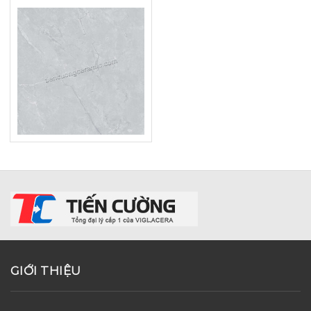
GIỚI THIỆU