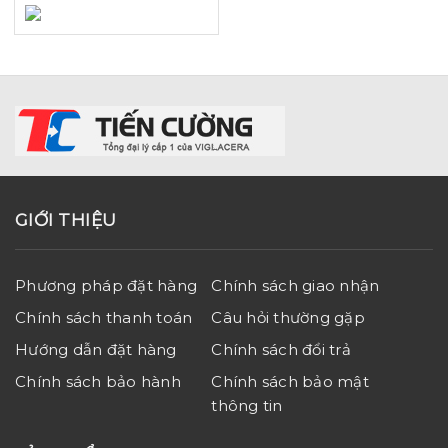
GIỚI THIỆU
Phương pháp đặt hàng
Chính sách giao nhận
Chính sách thanh toán
Câu hỏi thường gặp
Hướng dẫn đặt hàng
Chính sách đổi trả
Chính sách bảo hành
Chính sách bảo mật
thông tin