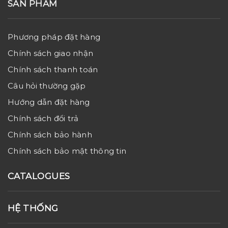
SẢN PHẨM
Phương pháp đặt hàng
Chính sách giao nhận
Chính sách thanh toán
Câu hỏi thường gặp
Hướng dẫn đặt hàng
Chính sách đổi trả
Chính sách bảo hành
Chính sách bảo mật thông tin
CATALOGUES
HỆ THỐNG