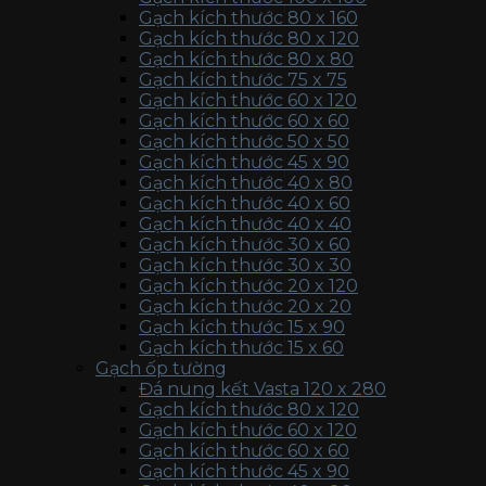
Gạch kích thước 80 x 160
Gạch kích thước 80 x 120
Gạch kích thước 80 x 80
Gạch kích thước 75 x 75
Gạch kích thước 60 x 120
Gạch kích thước 60 x 60
Gạch kích thước 50 x 50
Gạch kích thước 45 x 90
Gạch kích thước 40 x 80
Gạch kích thước 40 x 60
Gạch kích thước 40 x 40
Gạch kích thước 30 x 60
Gạch kích thước 30 x 30
Gạch kích thước 20 x 120
Gạch kích thước 20 x 20
Gạch kích thước 15 x 90
Gạch kích thước 15 x 60
Gạch ốp tường
Đá nung kết Vasta 120 x 280
Gạch kích thước 80 x 120
Gạch kích thước 60 x 120
Gạch kích thước 60 x 60
Gạch kích thước 45 x 90