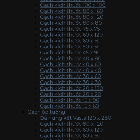
Gạch kích thước 100 x 100
Gạch kích thước 80 x 160
Gạch kích thước 80 x 120
Gạch kích thước 80 x 80
Gạch kích thước 75 x 75
Gạch kích thước 60 x 120
Gạch kích thước 60 x 60
Gạch kích thước 50 x 50
Gạch kích thước 45 x 90
Gạch kích thước 40 x 80
Gạch kích thước 40 x 60
Gạch kích thước 40 x 40
Gạch kích thước 30 x 60
Gạch kích thước 30 x 30
Gạch kích thước 20 x 120
Gạch kích thước 20 x 20
Gạch kích thước 15 x 90
Gạch kích thước 15 x 60
Gạch ốp tường
Đá nung kết Vasta 120 x 280
Gạch kích thước 80 x 120
Gạch kích thước 60 x 120
Gạch kích thước 60 x 60