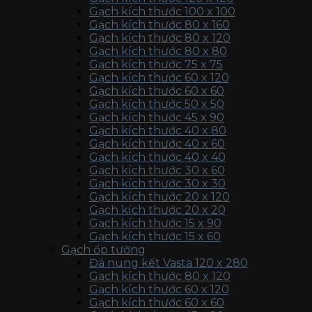
Gạch kích thước 100 x 100
Gạch kích thước 80 x 160
Gạch kích thước 80 x 120
Gạch kích thước 80 x 80
Gạch kích thước 75 x 75
Gạch kích thước 60 x 120
Gạch kích thước 60 x 60
Gạch kích thước 50 x 50
Gạch kích thước 45 x 90
Gạch kích thước 40 x 80
Gạch kích thước 40 x 60
Gạch kích thước 40 x 40
Gạch kích thước 30 x 60
Gạch kích thước 30 x 30
Gạch kích thước 20 x 120
Gạch kích thước 20 x 20
Gạch kích thước 15 x 90
Gạch kích thước 15 x 60
Gạch ốp tường
Đá nung kết Vasta 120 x 280
Gạch kích thước 80 x 120
Gạch kích thước 60 x 120
Gạch kích thước 60 x 60