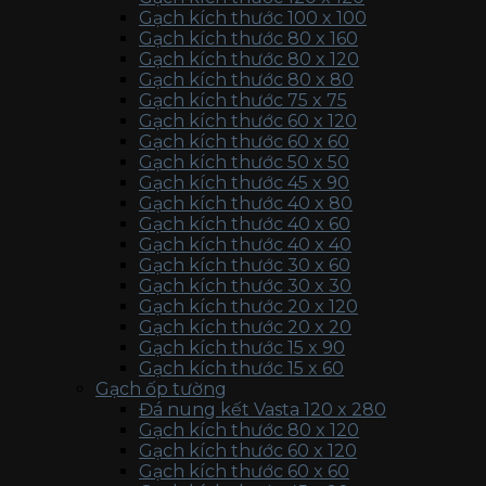
Gạch kích thước 100 x 100
Gạch kích thước 80 x 160
Gạch kích thước 80 x 120
Gạch kích thước 80 x 80
Gạch kích thước 75 x 75
Gạch kích thước 60 x 120
Gạch kích thước 60 x 60
Gạch kích thước 50 x 50
Gạch kích thước 45 x 90
Gạch kích thước 40 x 80
Gạch kích thước 40 x 60
Gạch kích thước 40 x 40
Gạch kích thước 30 x 60
Gạch kích thước 30 x 30
Gạch kích thước 20 x 120
Gạch kích thước 20 x 20
Gạch kích thước 15 x 90
Gạch kích thước 15 x 60
Gạch ốp tường
Đá nung kết Vasta 120 x 280
Gạch kích thước 80 x 120
Gạch kích thước 60 x 120
Gạch kích thước 60 x 60