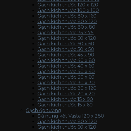
Gạch kích thước 120 x 120
Gạch kích thước 100 x 100
Gạch kích thước 80 x 160
Gạch kích thước 80 x 120
Gạch kích thước 80 x 80
Gạch kích thước 75 x 75
Gạch kích thước 60 x 120
Gạch kích thước 60 x 60
Gạch kích thước 50 x 50
Gạch kích thước 45 x 90
Gạch kích thước 40 x 80
Gạch kích thước 40 x 60
Gạch kích thước 40 x 40
Gạch kích thước 30 x 60
Gạch kích thước 30 x 30
Gạch kích thước 20 x 120
Gạch kích thước 20 x 20
Gạch kích thước 15 x 90
Gạch kích thước 15 x 60
Gạch ốp tường
Đá nung kết Vasta 120 x 280
Gạch kích thước 80 x 120
Gạch kích thước 60 x 120