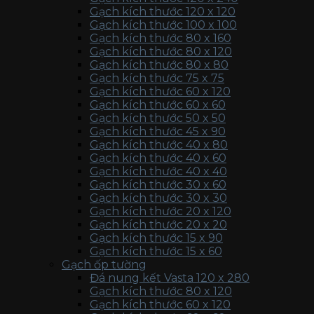
Gạch kích thước 120 x 120
Gạch kích thước 100 x 100
Gạch kích thước 80 x 160
Gạch kích thước 80 x 120
Gạch kích thước 80 x 80
Gạch kích thước 75 x 75
Gạch kích thước 60 x 120
Gạch kích thước 60 x 60
Gạch kích thước 50 x 50
Gạch kích thước 45 x 90
Gạch kích thước 40 x 80
Gạch kích thước 40 x 60
Gạch kích thước 40 x 40
Gạch kích thước 30 x 60
Gạch kích thước 30 x 30
Gạch kích thước 20 x 120
Gạch kích thước 20 x 20
Gạch kích thước 15 x 90
Gạch kích thước 15 x 60
Gạch ốp tường
Đá nung kết Vasta 120 x 280
Gạch kích thước 80 x 120
Gạch kích thước 60 x 120