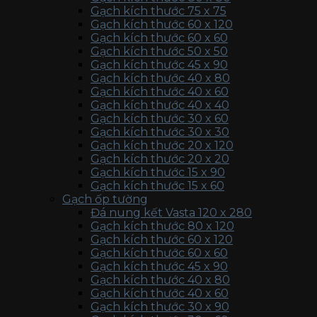
Gạch kích thước 75 x 75
Gạch kích thước 60 x 120
Gạch kích thước 60 x 60
Gạch kích thước 50 x 50
Gạch kích thước 45 x 90
Gạch kích thước 40 x 80
Gạch kích thước 40 x 60
Gạch kích thước 40 x 40
Gạch kích thước 30 x 60
Gạch kích thước 30 x 30
Gạch kích thước 20 x 120
Gạch kích thước 20 x 20
Gạch kích thước 15 x 90
Gạch kích thước 15 x 60
Gạch ốp tường
Đá nung kết Vasta 120 x 280
Gạch kích thước 80 x 120
Gạch kích thước 60 x 120
Gạch kích thước 60 x 60
Gạch kích thước 45 x 90
Gạch kích thước 40 x 80
Gạch kích thước 40 x 60
Gạch kích thước 30 x 90