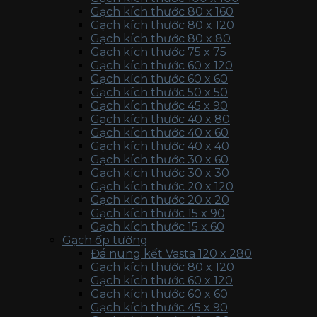
Gạch kích thước 80 x 160
Gạch kích thước 80 x 120
Gạch kích thước 80 x 80
Gạch kích thước 75 x 75
Gạch kích thước 60 x 120
Gạch kích thước 60 x 60
Gạch kích thước 50 x 50
Gạch kích thước 45 x 90
Gạch kích thước 40 x 80
Gạch kích thước 40 x 60
Gạch kích thước 40 x 40
Gạch kích thước 30 x 60
Gạch kích thước 30 x 30
Gạch kích thước 20 x 120
Gạch kích thước 20 x 20
Gạch kích thước 15 x 90
Gạch kích thước 15 x 60
Gạch ốp tường
Đá nung kết Vasta 120 x 280
Gạch kích thước 80 x 120
Gạch kích thước 60 x 120
Gạch kích thước 60 x 60
Gạch kích thước 45 x 90