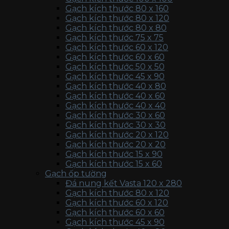
Gạch kích thước 80 x 160
Gạch kích thước 80 x 120
Gạch kích thước 80 x 80
Gạch kích thước 75 x 75
Gạch kích thước 60 x 120
Gạch kích thước 60 x 60
Gạch kích thước 50 x 50
Gạch kích thước 45 x 90
Gạch kích thước 40 x 80
Gạch kích thước 40 x 60
Gạch kích thước 40 x 40
Gạch kích thước 30 x 60
Gạch kích thước 30 x 30
Gạch kích thước 20 x 120
Gạch kích thước 20 x 20
Gạch kích thước 15 x 90
Gạch kích thước 15 x 60
Gạch ốp tường
Đá nung kết Vasta 120 x 280
Gạch kích thước 80 x 120
Gạch kích thước 60 x 120
Gạch kích thước 60 x 60
Gạch kích thước 45 x 90