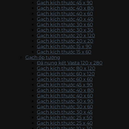
Gạch kích thước 45 x 90
Gạch kích thước 40 x 80
Gạch kích thước 40 x 60
Gạch kích thước 40 x 40
Gạch kích thước 30 x 60
Gạch kích thước 30 x 30
Gạch kích thước 20 x 120
Gạch kích thước 20 x 20
Gạch kích thước 15 x 90
Gạch kích thước 15 x 60
Gạch ốp tường
Đá nung kết Vasta 120 x 280
Gạch kích thước 80 x 120
Gạch kích thước 60 x 120
Gạch kích thước 60 x 60
Gạch kích thước 45 x 90
Gạch kích thước 40 x 80
Gạch kích thước 40 x 60
Gạch kích thước 30 x 90
Gạch kích thước 30 x 60
Gạch kích thước 30 x 45
Gạch kích thước 25 x 50
Gạch kích thước 25 x 40
Gạch kích thước 10 x 30