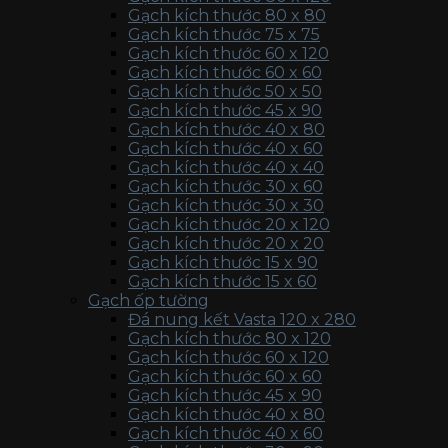
Gạch kích thước 80 x 80
Gạch kích thước 75 x 75
Gạch kích thước 60 x 120
Gạch kích thước 60 x 60
Gạch kích thước 50 x 50
Gạch kích thước 45 x 90
Gạch kích thước 40 x 80
Gạch kích thước 40 x 60
Gạch kích thước 40 x 40
Gạch kích thước 30 x 60
Gạch kích thước 30 x 30
Gạch kích thước 20 x 120
Gạch kích thước 20 x 20
Gạch kích thước 15 x 90
Gạch kích thước 15 x 60
Gạch ốp tường
Đá nung kết Vasta 120 x 280
Gạch kích thước 80 x 120
Gạch kích thước 60 x 120
Gạch kích thước 60 x 60
Gạch kích thước 45 x 90
Gạch kích thước 40 x 80
Gạch kích thước 40 x 60