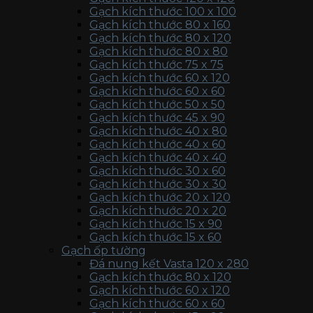
Gạch kích thước 100 x 100
Gạch kích thước 80 x 160
Gạch kích thước 80 x 120
Gạch kích thước 80 x 80
Gạch kích thước 75 x 75
Gạch kích thước 60 x 120
Gạch kích thước 60 x 60
Gạch kích thước 50 x 50
Gạch kích thước 45 x 90
Gạch kích thước 40 x 80
Gạch kích thước 40 x 60
Gạch kích thước 40 x 40
Gạch kích thước 30 x 60
Gạch kích thước 30 x 30
Gạch kích thước 20 x 120
Gạch kích thước 20 x 20
Gạch kích thước 15 x 90
Gạch kích thước 15 x 60
Gạch ốp tường
Đá nung kết Vasta 120 x 280
Gạch kích thước 80 x 120
Gạch kích thước 60 x 120
Gạch kích thước 60 x 60