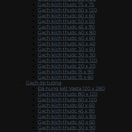
Gạch kích thước 75 x 75
Gạch kích thước 60 x 120
Gạch kích thước 60 x 60
Gạch kích thước 50 x 50
Gạch kích thước 45 x 90
Gạch kích thước 40 x 80
Gạch kích thước 40 x 60
Gạch kích thước 40 x 40
Gạch kích thước 30 x 60
Gạch kích thước 30 x 30
Gạch kích thước 20 x 120
Gạch kích thước 20 x 20
Gạch kích thước 15 x 90
Gạch kích thước 15 x 60
Gạch ốp tường
Đá nung kết Vasta 120 x 280
Gạch kích thước 80 x 120
Gạch kích thước 60 x 120
Gạch kích thước 60 x 60
Gạch kích thước 45 x 90
Gạch kích thước 40 x 80
Gạch kích thước 40 x 60
Gạch kích thước 30 x 90