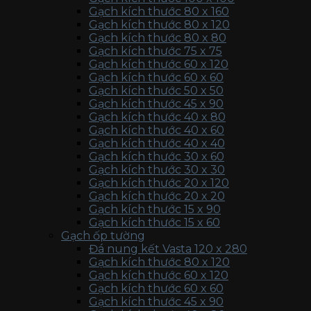
Gạch kích thước 80 x 160
Gạch kích thước 80 x 120
Gạch kích thước 80 x 80
Gạch kích thước 75 x 75
Gạch kích thước 60 x 120
Gạch kích thước 60 x 60
Gạch kích thước 50 x 50
Gạch kích thước 45 x 90
Gạch kích thước 40 x 80
Gạch kích thước 40 x 60
Gạch kích thước 40 x 40
Gạch kích thước 30 x 60
Gạch kích thước 30 x 30
Gạch kích thước 20 x 120
Gạch kích thước 20 x 20
Gạch kích thước 15 x 90
Gạch kích thước 15 x 60
Gạch ốp tường
Đá nung kết Vasta 120 x 280
Gạch kích thước 80 x 120
Gạch kích thước 60 x 120
Gạch kích thước 60 x 60
Gạch kích thước 45 x 90