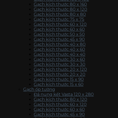
Gạch kích thước 80 x 160
Gạch kích thước 80 x 120
Gạch kích thước 80 x 80
Gạch kích thước 75 x 75
Gạch kích thước 60 x 120
Gạch kích thước 60 x 60
Gạch kích thước 50 x 50
Gạch kích thước 45 x 90
Gạch kích thước 40 x 80
Gạch kích thước 40 x 60
Gạch kích thước 40 x 40
Gạch kích thước 30 x 60
Gạch kích thước 30 x 30
Gạch kích thước 20 x 120
Gạch kích thước 20 x 20
Gạch kích thước 15 x 90
Gạch kích thước 15 x 60
Gạch ốp tường
Đá nung kết Vasta 120 x 280
Gạch kích thước 80 x 120
Gạch kích thước 60 x 120
Gạch kích thước 60 x 60
Gạch kích thước 45 x 90