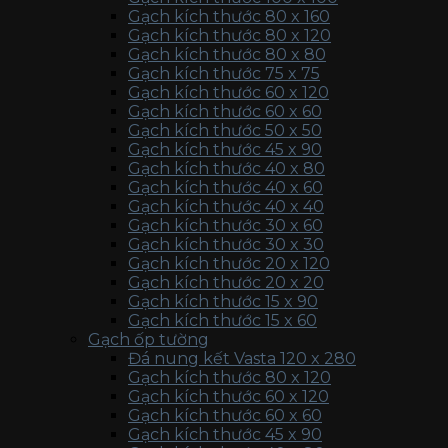
Gạch kích thước 80 x 160
Gạch kích thước 80 x 120
Gạch kích thước 80 x 80
Gạch kích thước 75 x 75
Gạch kích thước 60 x 120
Gạch kích thước 60 x 60
Gạch kích thước 50 x 50
Gạch kích thước 45 x 90
Gạch kích thước 40 x 80
Gạch kích thước 40 x 60
Gạch kích thước 40 x 40
Gạch kích thước 30 x 60
Gạch kích thước 30 x 30
Gạch kích thước 20 x 120
Gạch kích thước 20 x 20
Gạch kích thước 15 x 90
Gạch kích thước 15 x 60
Gạch ốp tường
Đá nung kết Vasta 120 x 280
Gạch kích thước 80 x 120
Gạch kích thước 60 x 120
Gạch kích thước 60 x 60
Gạch kích thước 45 x 90