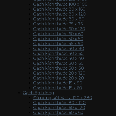
Gạch kích thước 100 x 100
Gạch kích thước 80 x 160
Gạch kích thước 80 x 120
Gạch kích thước 80 x 80
Gạch kích thước 75 x 75
Gạch kích thước 60 x 120
Gạch kích thước 60 x 60
Gạch kích thước 50 x 50
Gạch kích thước 45 x 90
Gạch kích thước 40 x 80
Gạch kích thước 40 x 60
Gạch kích thước 40 x 40
Gạch kích thước 30 x 60
Gạch kích thước 30 x 30
Gạch kích thước 20 x 120
Gạch kích thước 20 x 20
Gạch kích thước 15 x 90
Gạch kích thước 15 x 60
Gạch ốp tường
Đá nung kết Vasta 120 x 280
Gạch kích thước 80 x 120
Gạch kích thước 60 x 120
Gạch kích thước 60 x 60