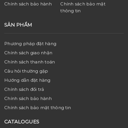
Chính sách bảo hành
Chính sách bảo mật
thông tin
SẢN PHẨM
Phương pháp đặt hàng
Chính sách giao nhận
Chính sách thanh toán
Câu hỏi thường gặp
Hướng dẫn đặt hàng
Chính sách đổi trả
Chính sách bảo hành
Chính sách bảo mật thông tin
CATALOGUES