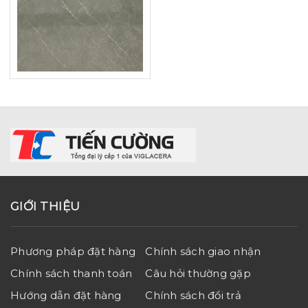
GIỚI THIỆU
Phương pháp đặt hàng
Chính sách giao nhận
Chính sách thanh toán
Câu hỏi thường gặp
Hướng dẫn đặt hàng
Chính sách đổi trả