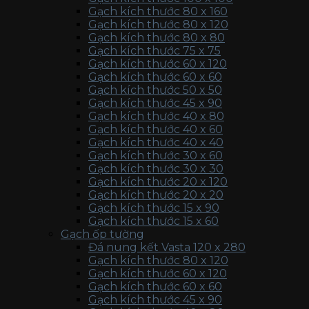
Gạch kích thước 80 x 160
Gạch kích thước 80 x 120
Gạch kích thước 80 x 80
Gạch kích thước 75 x 75
Gạch kích thước 60 x 120
Gạch kích thước 60 x 60
Gạch kích thước 50 x 50
Gạch kích thước 45 x 90
Gạch kích thước 40 x 80
Gạch kích thước 40 x 60
Gạch kích thước 40 x 40
Gạch kích thước 30 x 60
Gạch kích thước 30 x 30
Gạch kích thước 20 x 120
Gạch kích thước 20 x 20
Gạch kích thước 15 x 90
Gạch kích thước 15 x 60
Gạch ốp tường
Đá nung kết Vasta 120 x 280
Gạch kích thước 80 x 120
Gạch kích thước 60 x 120
Gạch kích thước 60 x 60
Gạch kích thước 45 x 90