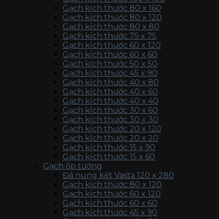
Gạch kích thước 80 x 160
Gạch kích thước 80 x 120
Gạch kích thước 80 x 80
Gạch kích thước 75 x 75
Gạch kích thước 60 x 120
Gạch kích thước 60 x 60
Gạch kích thước 50 x 50
Gạch kích thước 45 x 90
Gạch kích thước 40 x 80
Gạch kích thước 40 x 60
Gạch kích thước 40 x 40
Gạch kích thước 30 x 60
Gạch kích thước 30 x 30
Gạch kích thước 20 x 120
Gạch kích thước 20 x 20
Gạch kích thước 15 x 90
Gạch kích thước 15 x 60
Gạch ốp tường
Đá nung kết Vasta 120 x 280
Gạch kích thước 80 x 120
Gạch kích thước 60 x 120
Gạch kích thước 60 x 60
Gạch kích thước 45 x 90