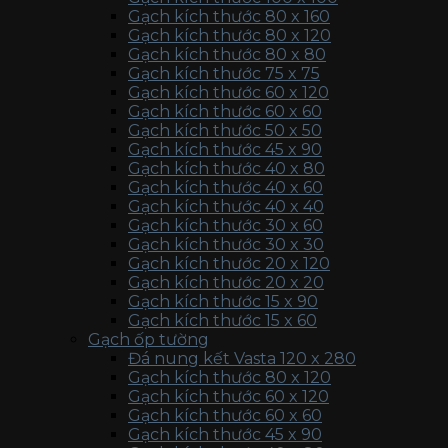
Gạch kích thước 80 x 160
Gạch kích thước 80 x 120
Gạch kích thước 80 x 80
Gạch kích thước 75 x 75
Gạch kích thước 60 x 120
Gạch kích thước 60 x 60
Gạch kích thước 50 x 50
Gạch kích thước 45 x 90
Gạch kích thước 40 x 80
Gạch kích thước 40 x 60
Gạch kích thước 40 x 40
Gạch kích thước 30 x 60
Gạch kích thước 30 x 30
Gạch kích thước 20 x 120
Gạch kích thước 20 x 20
Gạch kích thước 15 x 90
Gạch kích thước 15 x 60
Gạch ốp tường
Đá nung kết Vasta 120 x 280
Gạch kích thước 80 x 120
Gạch kích thước 60 x 120
Gạch kích thước 60 x 60
Gạch kích thước 45 x 90