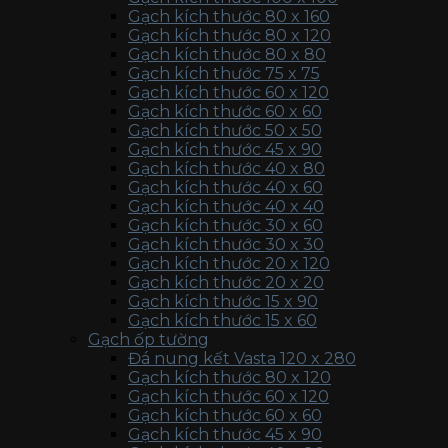
Gạch kích thước 80 x 160
Gạch kích thước 80 x 120
Gạch kích thước 80 x 80
Gạch kích thước 75 x 75
Gạch kích thước 60 x 120
Gạch kích thước 60 x 60
Gạch kích thước 50 x 50
Gạch kích thước 45 x 90
Gạch kích thước 40 x 80
Gạch kích thước 40 x 60
Gạch kích thước 40 x 40
Gạch kích thước 30 x 60
Gạch kích thước 30 x 30
Gạch kích thước 20 x 120
Gạch kích thước 20 x 20
Gạch kích thước 15 x 90
Gạch kích thước 15 x 60
Gạch ốp tường
Đá nung kết Vasta 120 x 280
Gạch kích thước 80 x 120
Gạch kích thước 60 x 120
Gạch kích thước 60 x 60
Gạch kích thước 45 x 90